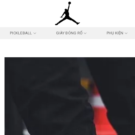
PICKLEBALL
GIÀY BÓNG RỔ
PHỤ KIỆN