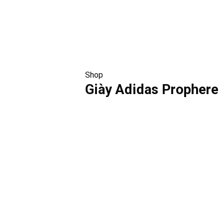
Shop
Giày Adidas Prophere