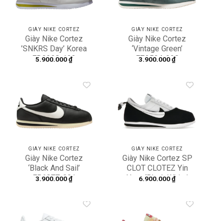
GIÀY NIKE CORTEZ
GIÀY NIKE CORTEZ
Giày Nike Cortez
Giày Nike Cortez
’SNKRS Day’ Korea
‘Vintage Green’
FD0398-133
FZ3594-338
5.900.000
₫
3.900.000
₫
Add to
Add to
wishlist
wishlist
GIÀY NIKE CORTEZ
GIÀY NIKE CORTEZ
Giày Nike Cortez
Giày Nike Cortez SP
‘Black And Sail’
CLOT CLOTEZ Yin
FB6877-001
Yang ‘Black White’
3.900.000
₫
6.900.000
₫
DZ3239-002