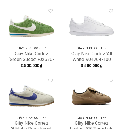
600
Add to
Add to
wishlist
wishlist
GIÀY NIKE CORTEZ
GIÀY NIKE CORTEZ
Giày Nike Cortez
Giày Nike Cortez ‘All
‘Green Suede’ FJ2530-
White’ 904764-100
300
3.500.000
₫
3.500.000
₫
Add to
Add to
wishlist
wishlist
GIÀY NIKE CORTEZ
GIÀY NIKE CORTEZ
Giày Nike Cortez
Giày Nike Cortez
‘Athletic Department’
Leather SE ‘Parachute