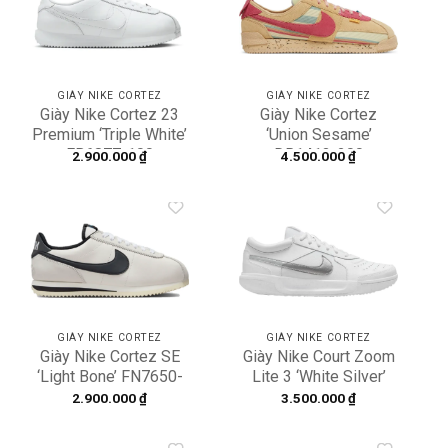
Add to
Add to
wishlist
wishlist
GIÀY NIKE CORTEZ
GIÀY NIKE CORTEZ
Giày Nike Cortez 23
Giày Nike Cortez
Premium ‘Triple White’
‘Union Sesame’
FB6877-100
DR1413-200
2.900.000
₫
4.500.000
₫
Add to
Add to
wishlist
wishlist
GIÀY NIKE CORTEZ
GIÀY NIKE CORTEZ
Giày Nike Cortez SE
Giày Nike Court Zoom
‘Light Bone’ FN7650-
Lite 3 ‘White Silver’
030
DH1042-101
2.900.000
₫
3.500.000
₫