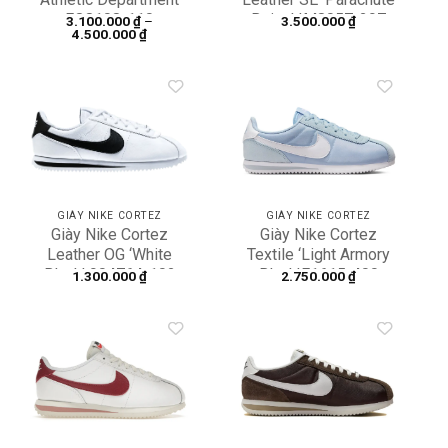
FQ8108-110
Beige’ IM8057-297
3.100.000
₫
–
3.500.000
₫
Khoảng
4.500.000
₫
giá:
từ
3.100.000 ₫
đến
4.500.000 ₫
Add to
Add to
wishlist
wishlist
GIÀY NIKE CORTEZ
GIÀY NIKE CORTEZ
Giày Nike Cortez
Giày Nike Cortez
Leather OG ‘White
Textile ‘Light Armory
Black’ 904764-102
Blue’ IF1615-400
1.300.000
₫
2.750.000
₫
Add to
Add to
wishlist
wishlist