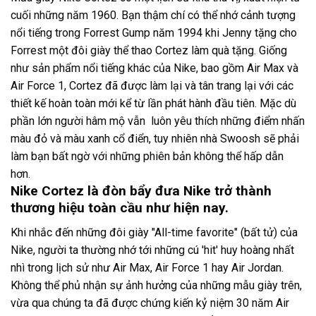
cuối những năm 1960. Bạn thậm chí có thể nhớ cảnh tượng
nổi tiếng trong Forrest Gump năm 1994 khi Jenny tặng cho
Forrest một đôi giày thể thao Cortez làm quà tặng. Giống
như sản phẩm nổi tiếng khác của
Nike
, bao gồm
Air Max
và
Air Force 1
, Cortez đã được làm lại và tân trang lại với các
thiết kế hoàn toàn mới kể từ lần phát hành đầu tiên. Mặc dù
phần lớn người hâm mộ vẫn luôn yêu thích những điểm nhấn
màu đỏ và màu xanh cổ điển, tuy nhiên nhà Swoosh sẽ phải
làm bạn bất ngờ với những phiên bản không thể hấp dẫn
hơn.
Nike Cortez là đòn bẩy đưa Nike trở thành
thương hiệu toàn cầu như hiện nay.
Khi nhắc đến những đôi giày "All-time favorite" (bất tử) của
Nike, người ta thường nhớ tới những cú 'hit' huy hoàng nhất
nhì trong lịch sử như Air Max, Air Force 1 hay
Air Jordan
.
Không thể phủ nhận sự ảnh hưởng của những mẫu giày trên,
vừa qua chúng ta đã được chứng kiến kỷ niệm 30 năm Air