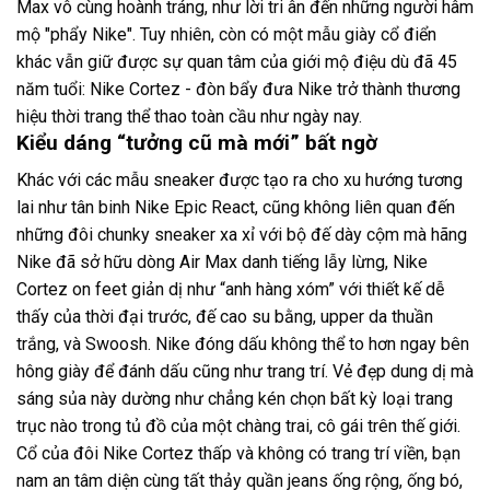
Max vô cùng hoành tráng, như lời tri ân đến những người hâm
mộ "phẩy Nike". Tuy nhiên, còn có một mẫu giày cổ điển
khác vẫn giữ được sự quan tâm của giới mộ điệu dù đã 45
năm tuổi: Nike Cortez - đòn bẩy đưa Nike trở thành thương
hiệu thời trang thể thao toàn cầu như ngày nay.
Kiểu dáng “tưởng cũ mà mới” bất ngờ
Khác với các mẫu
sneaker
được tạo ra cho xu hướng tương
lai như tân binh Nike Epic React, cũng không liên quan đến
những đôi chunky sneaker xa xỉ với bộ đế dày cộm mà hãng
Nike đã sở hữu dòng Air Max danh tiếng lẫy lừng,
Nike
Cortez on feet giản dị như “anh hàng xóm” với thiết kế dễ
thấy của thời đại trước, đế cao su bằng, upper da thuần
trắng, và Swoosh. Nike đóng dấu không thể to hơn ngay bên
hông giày để đánh dấu cũng như trang trí. Vẻ đẹp dung dị mà
sáng sủa này dường như chẳng kén chọn bất kỳ loại trang
trục nào trong tủ đồ của một chàng trai, cô gái trên thế giới.
Cổ của đôi Nike Cortez thấp và không có trang trí viền, bạn
nam an tâm diện cùng tất thảy quần jeans ống rộng, ống bó,