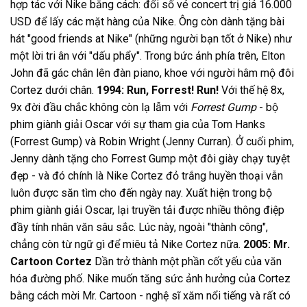
hợp tác với Nike bằng cách: đổi số vé concert trị giá 16.000
USD để lấy các mặt hàng của Nike. Ông còn dành tặng bài
hát "good friends at Nike" (những người bạn tốt ở Nike) như
một lời tri ân với "dấu phẩy". Trong bức ảnh phía trên, Elton
John đã gác chân lên đàn piano, khoe với người hâm mộ đôi
Cortez dưới chân.
1994: Run, Forrest! Run!
Với thế hệ 8x,
9x đời đầu chắc không còn lạ lẫm với
Forrest Gump
- bộ
phim giành giải Oscar với sự tham gia của Tom Hanks
(Forrest Gump) và Robin Wright (Jenny Curran). Ở cuối phim,
Jenny dành tặng cho Forrest Gump một đôi giày chạy tuyệt
đẹp - và đó chính là Nike Cortez đỏ trắng huyền thoại vẫn
luôn được săn tìm cho đến ngày nay. Xuất hiện trong bộ
phim giành giải Oscar, lại truyền tải được nhiều thông điệp
đầy tính nhân văn sâu sắc. Lúc này, ngoài "thành công",
chẳng còn từ ngữ gì để miêu tả Nike Cortez nữa.
2005: Mr.
Cartoon Cortez
Dần trở thành một phần cốt yếu của văn
hóa đường phố. Nike muốn tăng sức ảnh hưởng của Cortez
bằng cách mời Mr. Cartoon - nghệ sĩ xăm nổi tiếng và rất có