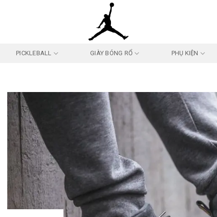
PICKLEBALL
GIÀY BÓNG RỔ
PHỤ KIỆN