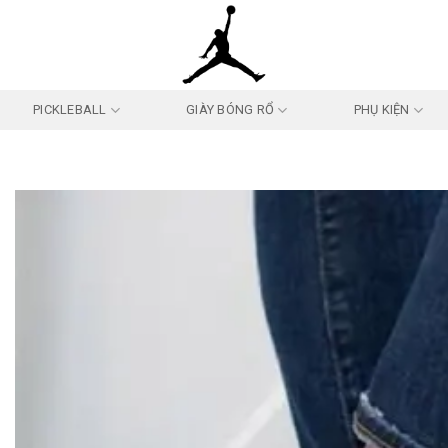
PICKLEBALL
GIÀY BÓNG RỔ
PHỤ KIỆN