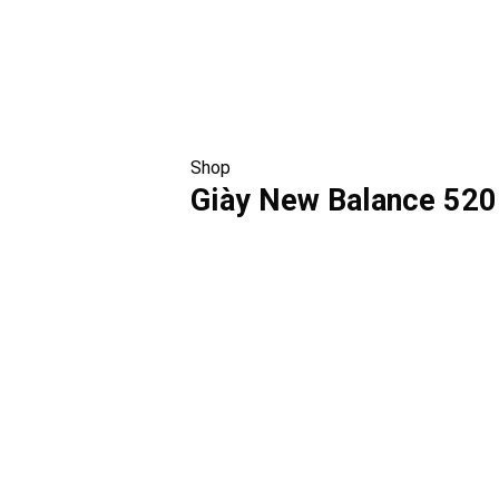
Shop
Giày New Balance 520