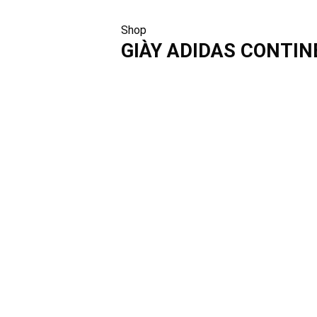
Shop
GIÀY ADIDAS CONTI