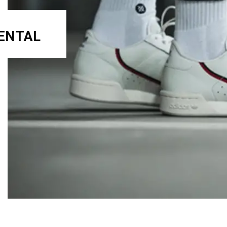
NENTAL