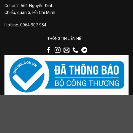
Cơ sở 2: 561 Nguyễn Đình
Chiểu, quận 3, Hồ Chí Minh
Hotline: 0964 907 954
THÔNG TIN LIÊN HỆ