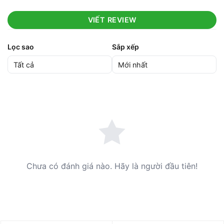
VIẾT REVIEW
Lọc sao
Sắp xếp
Chưa có đánh giá nào. Hãy là người đầu tiên!