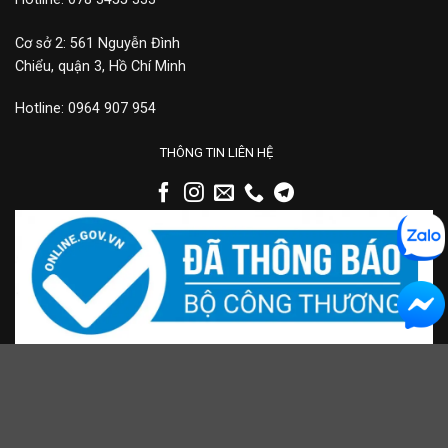
Cơ sở 2: 561 Nguyễn Đình
Chiểu, quận 3, Hồ Chí Minh
Hotline: 0964 907 954
THÔNG TIN LIÊN HỆ