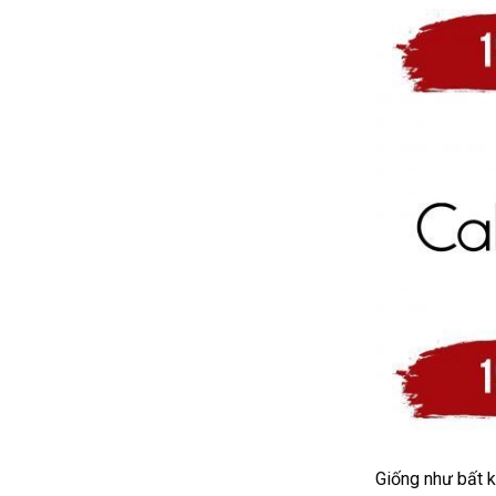
Giống như bất k