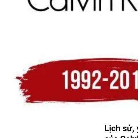
Lịch sử,