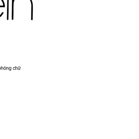
 phông chữ