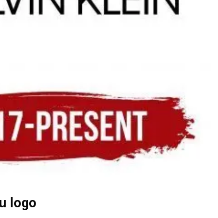
u logo