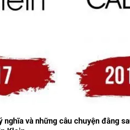
 ý nghĩa và những câu chuyện đằng sa