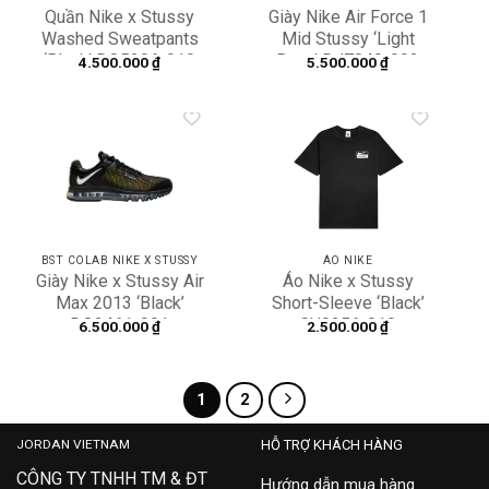
Quần Nike x Stussy
Giày Nike Air Force 1
Washed Sweatpants
Mid Stussy ‘Light
‘Black’ DO5296-010
Bone’ DJ7840-002
4.500.000
₫
5.500.000
₫
Add to
Add to
wishlist
wishlist
BST COLAB NIKE X STUSSY
ÁO NIKE
Giày Nike x Stussy Air
Áo Nike x Stussy
Max 2013 ‘Black’
Short-Sleeve ‘Black’
DO2461-001
CU9256-010
6.500.000
₫
2.500.000
₫
1
2
JORDAN VIETNAM
HỖ TRỢ KHÁCH HÀNG
CÔNG TY TNHH TM & ĐT
Hướng dẫn mua hàng