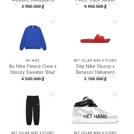
‘Grey’ DO9340-063
‘Black’ DO5305-010
3.900.000
₫
9.900.000
₫
Add to
Add to
wishlist
wishlist
ÁO NIKE
BST COLAB NIKE X STUSSY
Áo Nike Fleece Crew x
Dép Nike Stussy x
Stussy Sweater ‘Blue’
Benassi ‘Habanero
DR4426-480
Red’ CW2787-600
4.500.000
₫
3.100.000
₫
Add to
Add to
wishlist
wishlist
HẾT HÀNG
BST COLAB NIKE X STUSSY
BST COLAB NIKE X STUSSY