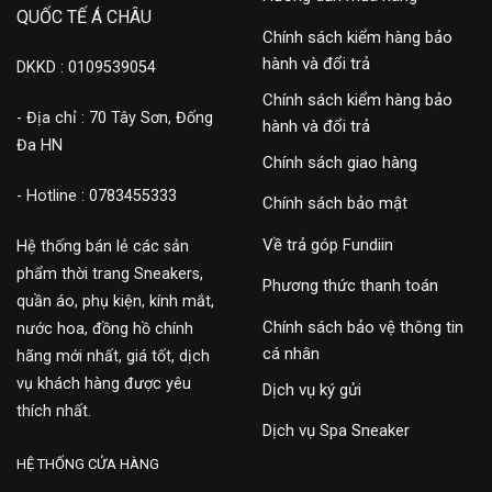
QUỐC TẾ Á CHÂU
Chính sách kiểm hàng bảo
hành và đổi trả
DKKD : 0109539054
Chính sách kiểm hàng bảo
- Địa chỉ : 70 Tây Sơn, Đống
hành và đổi trả
Đa HN
Chính sách giao hàng
- Hotline : 0783455333
Chính sách bảo mật
Về trả góp Fundiin
Hệ thống bán lẻ các sản
phẩm thời trang Sneakers,
Phương thức thanh toán
quần áo, phụ kiện, kính mắt,
Chính sách bảo vệ thông tin
nước hoa, đồng hồ chính
cá nhân
hãng mới nhất, giá tốt, dịch
vụ khách hàng được yêu
Dịch vụ ký gửi
thích nhất.
Dịch vụ Spa Sneaker
HỆ THỐNG CỬA HÀNG