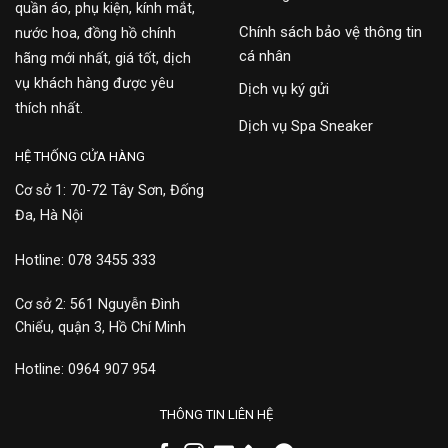
quần áo, phụ kiện, kính mắt,
Chính sách bảo vệ thông tin
nước hoa, đồng hồ chính
cá nhân
hãng mới nhất, giá tốt, dịch
vụ khách hàng được yêu
Dịch vụ ký gửi
thích nhất.
Dịch vụ Spa Sneaker
HỆ THỐNG CỬA HÀNG
Cơ sở 1: 70-72 Tây Sơn, Đống
Đa, Hà Nội
Hotline: 078 3455 333
Cơ sở 2: 561 Nguyễn Đình
Chiểu, quận 3, Hồ Chí Minh
Hotline: 0964 907 954
THÔNG TIN LIÊN HỆ