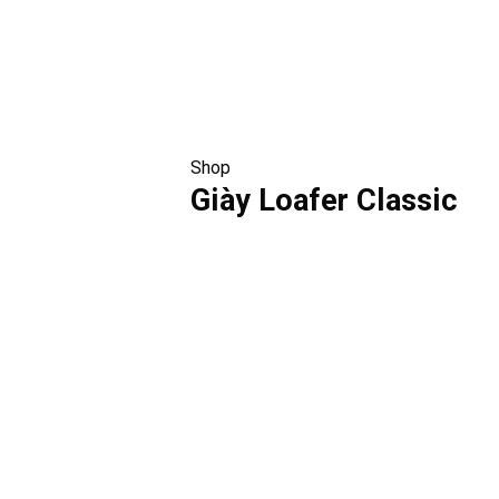
Shop
Giày Loafer Classic