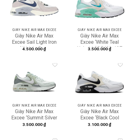
Add to
Add to
wishlist
wishlist
GIÀY NIKE AIR MAX EXCEE
GIÀY NIKE AIR MAX EXCEE
Giày Nike Air Max
Giày Nike Air Max
Excee Sail Light Iron
Excee ‘White Teal
All Light Bone
Nebula’ CD5432-127
4.500.000
₫
3.500.000
₫
FZ3593-133
Add to
Add to
wishlist
wishlist
GIÀY NIKE AIR MAX EXCEE
GIÀY NIKE AIR MAX EXCEE
Giày Nike Air Max
Giày Nike Air Max
Excee ‘Summit Silver
Excee ‘Black Cool
Jade Horizon’
Grey’ FN7304-100
3.500.000
₫
3.100.000
₫
FZ5486-100