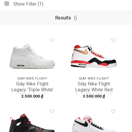
Show Filter (1)
Results
()
Add to
Add to
wishlist
wishlist
GIÀY NIKE FLIGHT
GIÀY NIKE FLIGHT
Giày Nike Flight
Giày Nike Flight
Legacy ‘Triple White’
Legacy White Red
BQ4212-101
Gold DD8493-169
2.500.000
₫
3.500.000
₫
Add to
Add to
wishlist
wishlist