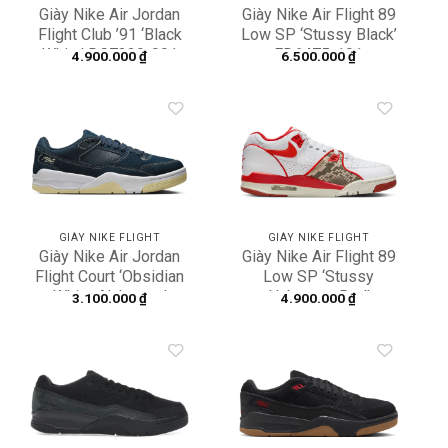
Giày Nike Air Jordan
Giày Nike Air Flight 89
Flight Club ’91 ‘Black
Low SP ‘Stussy Black’
White’ DC7329-001
FD6475-101
4.900.000
₫
6.500.000
₫
Add to
Add to
wishlist
wishlist
GIÀY NIKE FLIGHT
GIÀY NIKE FLIGHT
Giày Nike Air Jordan
Giày Nike Air Flight 89
Flight Court ‘Obsidian
Low SP ‘Stussy
White Alabaster’
Habanero Red’
3.100.000
₫
4.900.000
₫
IH4489-451
FD6475-101
Add to
Add to
wishlist
wishlist