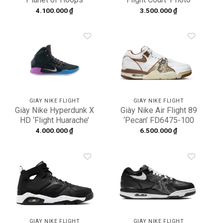
CW2616-101
Blue’ HF3255-104
4.100.000
₫
3.500.000
₫
Add to
Add to
wishlist
wishlist
GIÀY NIKE FLIGHT
GIÀY NIKE FLIGHT
Giày Nike Hyperdunk X
Giày Nike Air Flight 89
HD ‘Flight Huarache’
‘Pecan’ FD6475-100
AO7890-002
4.000.000
₫
6.500.000
₫
Add to
Add to
wishlist
wishlist
GIÀY NIKE FLIGHT
GIÀY NIKE FLIGHT