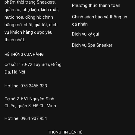
phẩm thời trang Sneakers,
Phương thức thanh toán
quần áo, phụ kiện, kính mắt,
Chính sách bảo vệ thông tin
nước hoa, đồng hồ chính
cá nhân
hãng mới nhất, giá tốt, dịch
vụ khách hàng được yêu
Dịch vụ ký gửi
thích nhất.
Dịch vụ Spa Sneaker
HỆ THỐNG CỬA HÀNG
Cơ sở 1: 70-72 Tây Sơn, Đống
Đa, Hà Nội
Hotline: 078 3455 333
Cơ sở 2: 561 Nguyễn Đình
Chiểu, quận 3, Hồ Chí Minh
Hotline: 0964 907 954
THÔNG TIN LIÊN HỆ