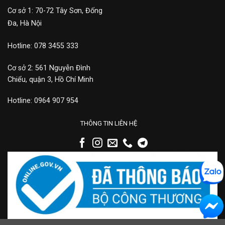
Cơ sở 1: 70-72 Tây Sơn, Đống
Đa, Hà Nội
Hotline: 078 3455 333
Cơ sở 2: 561 Nguyễn Đình
Chiểu, quận 3, Hồ Chí Minh
Hotline: 0964 907 954
THÔNG TIN LIÊN HỆ