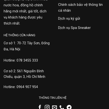
Chính sách bảo vệ thông tin
nước hoa, đồng hồ chính
cá nhân
hãng mới nhất, giá tốt, dịch
vụ khách hàng được yêu
Dịch vụ ký gửi
thích nhất.
Dịch vụ Spa Sneaker
HỆ THỐNG CỬA HÀNG
Cơ sở 1: 70-72 Tây Sơn, Đống
Đa, Hà Nội
Hotline: 078 3455 333
Cơ sở 2: 561 Nguyễn Đình
Chiểu, quận 3, Hồ Chí Minh
Hotline: 0964 907 954
THÔNG TIN LIÊN HỆ