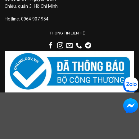
Chiểu, quận 3, Hồ Chí Minh
Hotline: 0964 907 954
THÔNG TIN LIÊN HỆ