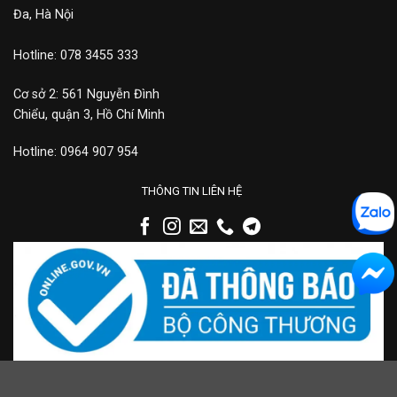
Đa, Hà Nội
Hotline: 078 3455 333
Cơ sở 2: 561 Nguyễn Đình
Chiểu, quận 3, Hồ Chí Minh
Hotline: 0964 907 954
THÔNG TIN LIÊN HỆ