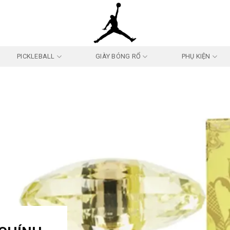
PICKLEBALL
GIÀY BÓNG RỔ
PHỤ KIỆN