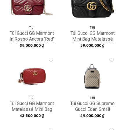
Add to
Add to
wishlist
wishlist
TÚI
TÚI
Túi Gucci GG Marmont
Túi Gucci GG Marmont
In Rosso Ancora ‘Red’
Mini Bag Matelassé
476433-DTDHV-6207
Black Leather 446744
39.000.000
₫
59.000.000
₫
DTDIT 1000
Add to
Add to
wishlist
wishlist
TÚI
TÚI
Túi Gucci GG Marmont
Túi Gucci GG Supreme
Matelassé Mini Bag
Gucci Eden Small
448065 DTD1T 6433
Backpack 429020
43.500.000
₫
49.000.000
₫
KLQAX 9772