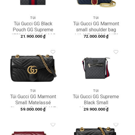
TÚI
TÚI
Túi Gucci GG Black
Túi Gucci GG Marmont
Pouch GG Supreme
small shoulder bag
475316 KHN4C 1095
443497-1X5CG-4179
21.900.000
₫
72.000.000
₫
Add to
Add to
wishlist
wishlist
TÚI
TÚI
Túi Gucci GG Marmont
Túi Gucci GG Supreme
Small Matelassé
Black Small
Shoulder Bag 443497
Messenger Bag
59.000.000
₫
29.900.000
₫
DTDIT 1000
523599 K5RLN 1095