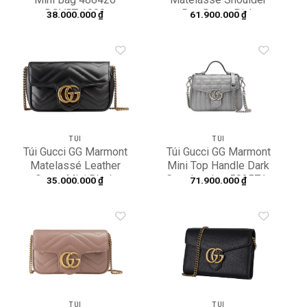
DSVRT 1000
Bag Dusty Pink
38.000.000
₫
61.900.000
₫
Leather 443497
DTDIT 5729
Add to
Add to
wishlist
wishlist
TÚI
TÚI
Túi Gucci GG Marmont
Túi Gucci GG Marmont
Matelassé Leather
Mini Top Handle Dark
Super Mini Black
Grey Leather 583571-
35.000.000
₫
71.900.000
₫
Chevron Leather
UM8AN-1711
476433-DTDCT-1000
Add to
Add to
wishlist
wishlist
TÚI
TÚI