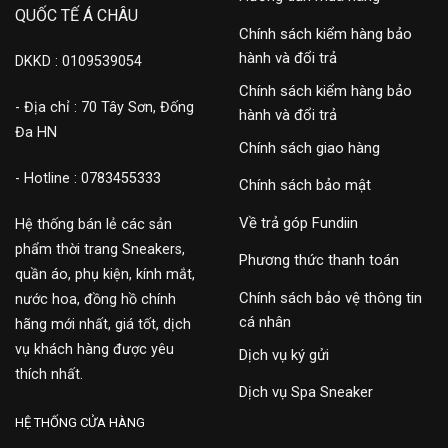
QUỐC TẾ Á CHÂU
Chính sách kiểm hàng bảo
hành và đổi trả
DKKD : 0109539054
Chính sách kiểm hàng bảo
- Địa chỉ : 70 Tây Sơn, Đống
hành và đổi trả
Đa HN
Chính sách giao hàng
- Hotline : 0783455333
Chính sách bảo mật
Về trả góp Fundiin
Hệ thống bán lẻ các sản
phẩm thời trang Sneakers,
Phương thức thanh toán
quần áo, phụ kiện, kính mắt,
Chính sách bảo vệ thông tin
nước hoa, đồng hồ chính
cá nhân
hãng mới nhất, giá tốt, dịch
vụ khách hàng được yêu
Dịch vụ ký gửi
thích nhất.
Dịch vụ Spa Sneaker
HỆ THỐNG CỬA HÀNG