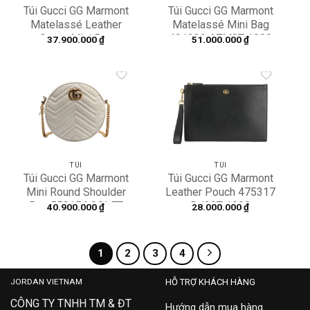
Túi Gucci GG Marmont
Túi Gucci GG Marmont
Matelassé Leather
Matelassé Mini Bag
Super Mini Bag
401232 A7M0T 1000
37.900.000
₫
51.000.000
₫
476433 DTDCT 5729
Add to
Add to
wishlist
wishlist
TÚI
TÚI
Túi Gucci GG Marmont
Túi Gucci GG Marmont
Mini Round Shoulder
Leather Pouch 475317
Bag 550154 0OLET
DJ20T 1000
40.900.000
₫
28.000.000
₫
9022
1
2
3
4
JORDAN VIETNAM
HỖ TRỢ KHÁCH HÀNG
CÔNG TY TNHH TM & ĐT
Hướng dẫn mua hàng