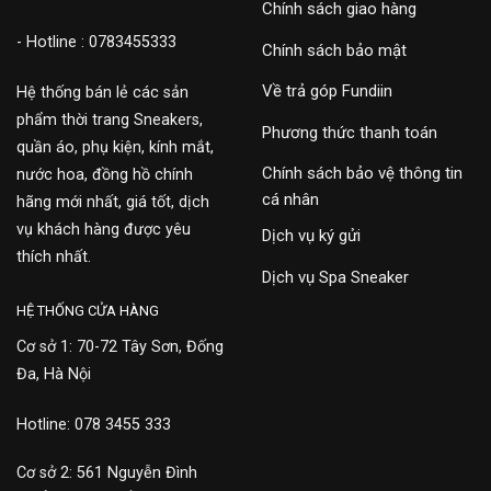
Chính sách giao hàng
- Hotline : 0783455333
Chính sách bảo mật
Về trả góp Fundiin
Hệ thống bán lẻ các sản
phẩm thời trang Sneakers,
Phương thức thanh toán
quần áo, phụ kiện, kính mắt,
Chính sách bảo vệ thông tin
nước hoa, đồng hồ chính
cá nhân
hãng mới nhất, giá tốt, dịch
vụ khách hàng được yêu
Dịch vụ ký gửi
thích nhất.
Dịch vụ Spa Sneaker
HỆ THỐNG CỬA HÀNG
Cơ sở 1: 70-72 Tây Sơn, Đống
Đa, Hà Nội
Hotline: 078 3455 333
Cơ sở 2: 561 Nguyễn Đình