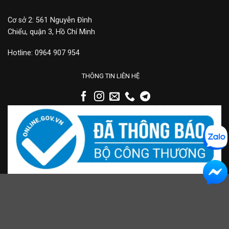
Cơ sở 2: 561 Nguyễn Đình
Chiểu, quận 3, Hồ Chí Minh
Hotline: 0964 907 954
THÔNG TIN LIÊN HỆ