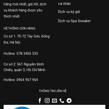
cá nhân
hãng mới nhất, giá tốt, dịch
vụ khách hàng được yêu
Dịch vụ ký gửi
thích nhất.
Dịch vụ Spa Sneaker
HỆ THỐNG CỬA HÀNG
Cơ sở 1: 70-72 Tây Sơn, Đống
Đa, Hà Nội
Hotline: 078 3455 333
Cơ sở 2: 561 Nguyễn Đình
Chiểu, quận 3, Hồ Chí Minh
Hotline: 0964 907 954
THÔNG TIN LIÊN HỆ