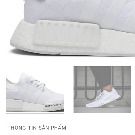
THÔNG TIN SẢN PHẨM