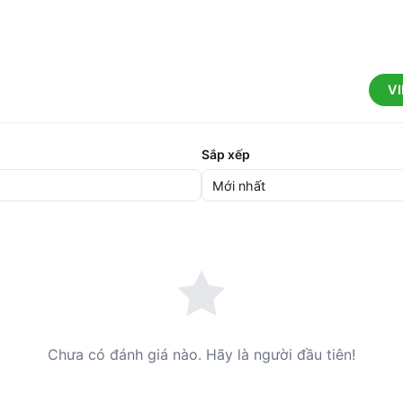
V
Sắp xếp
Chưa có đánh giá nào. Hãy là người đầu tiên!