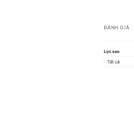
ĐÁNH GIÁ
Lọc sao