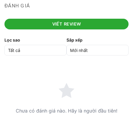
ĐÁNH GIÁ
VIẾT REVIEW
Lọc sao
Sắp xếp
Chưa có đánh giá nào. Hãy là người đầu tiên!