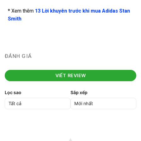
* Xem thêm
13 Lời khuyên trước khi mua Adidas Stan
Smith
ĐÁNH GIÁ
VIẾT REVIEW
Lọc sao
Sắp xếp