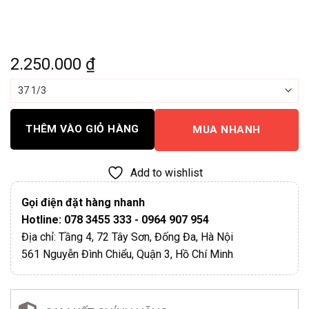
2.250.000
₫
THÊM VÀO GIỎ HÀNG
MUA NHANH
Add to wishlist
Gọi điện đặt hàng nhanh
Hotline: 078 3455 333 - 0964 907 954
Địa chỉ: Tầng 4, 72 Tây Sơn, Đống Đa, Hà Nội
561 Nguyễn Đình Chiểu, Quận 3, Hồ Chí Minh