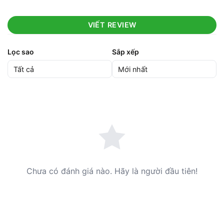
VIẾT REVIEW
Lọc sao
Sắp xếp
Chưa có đánh giá nào. Hãy là người đầu tiên!