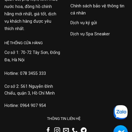
Chính sách bảo vệ thông tin
nước hoa, đồng hồ chính
cá nhân
hãng mới nhất, giá tốt, dịch
vụ khách hàng được yêu
Dịch vụ ký gửi
thích nhất.
Dịch vụ Spa Sneaker
HỆ THỐNG CỬA HÀNG
Cơ sở 1: 70-72 Tây Sơn, Đống
Đa, Hà Nội
Hotline: 078 3455 333
Cơ sở 2: 561 Nguyễn Đình
Chiểu, quận 3, Hồ Chí Minh
Hotline: 0964 907 954
THÔNG TIN LIÊN HỆ