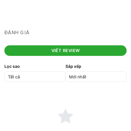
ĐÁNH GIÁ
VIẾT REVIEW
Lọc sao
Sắp xếp