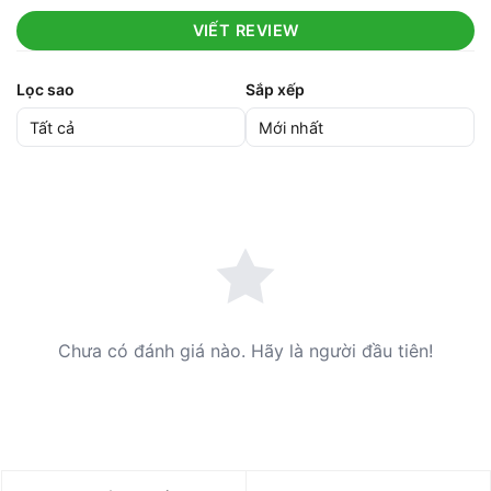
VIẾT REVIEW
Lọc sao
Sắp xếp
Chưa có đánh giá nào. Hãy là người đầu tiên!