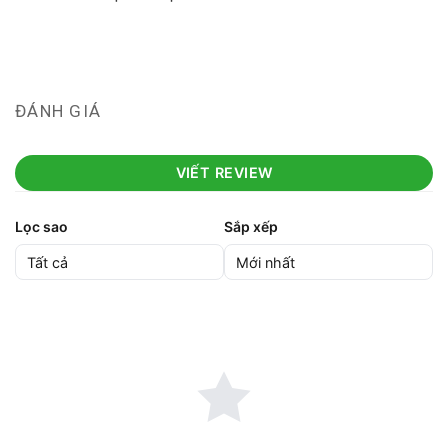
ĐÁNH GIÁ
VIẾT REVIEW
Lọc sao
Sắp xếp