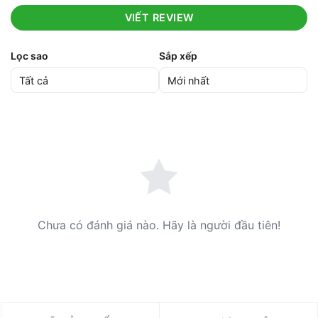
VIẾT REVIEW
Lọc sao
Sắp xếp
Chưa có đánh giá nào. Hãy là người đầu tiên!