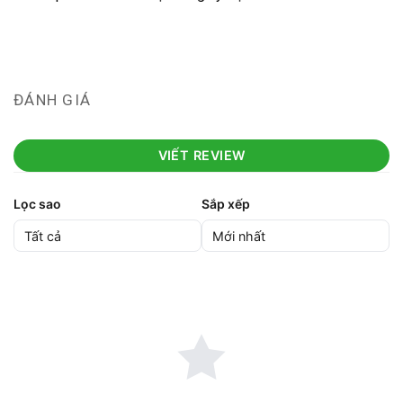
ĐÁNH GIÁ
VIẾT REVIEW
Lọc sao
Sắp xếp