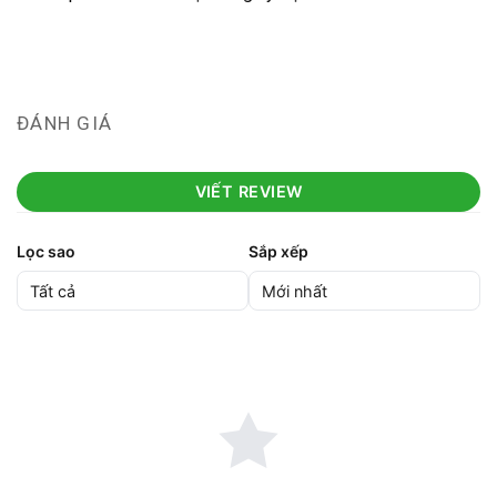
ĐÁNH GIÁ
VIẾT REVIEW
Lọc sao
Sắp xếp