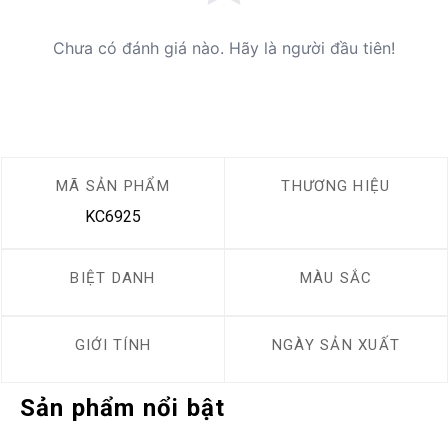
Chưa có đánh giá nào. Hãy là người đầu tiên!
MÃ SẢN PHẨM
THƯƠNG HIỆU
KC6925
BIỆT DANH
MÀU SẮC
GIỚI TÍNH
NGÀY SẢN XUẤT
Sản phẩm nổi bật