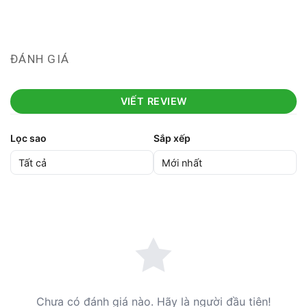
ĐÁNH GIÁ
VIẾT REVIEW
Lọc sao
Sắp xếp
Chưa có đánh giá nào. Hãy là người đầu tiên!