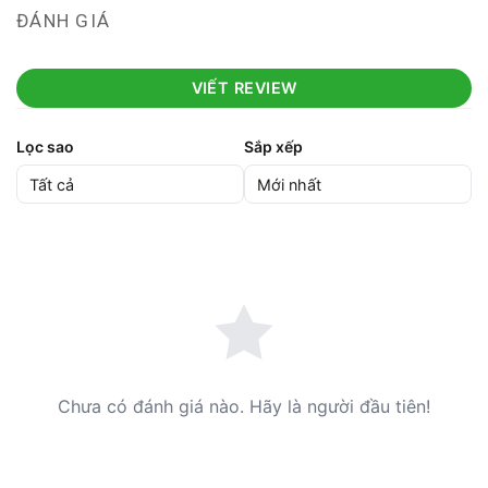
ĐÁNH GIÁ
VIẾT REVIEW
Lọc sao
Sắp xếp
Chưa có đánh giá nào. Hãy là người đầu tiên!