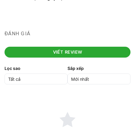
ĐÁNH GIÁ
VIẾT REVIEW
Lọc sao
Sắp xếp