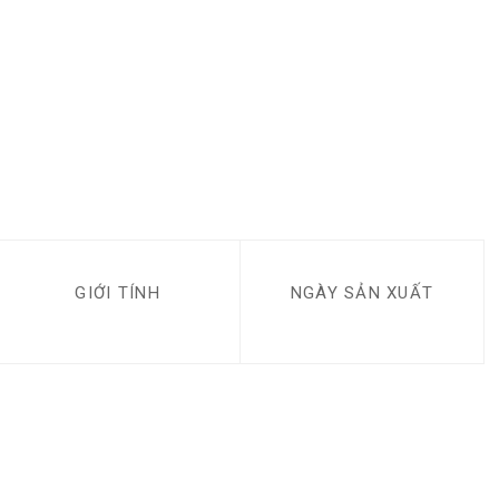
GIỚI TÍNH
NGÀY SẢN XUẤT