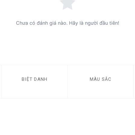
Chưa có đánh giá nào. Hãy là người đầu tiên!
BIỆT DANH
MÀU SẮC