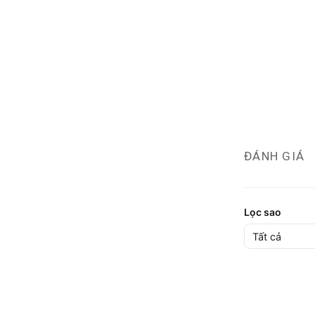
ĐÁNH GIÁ
Lọc sao