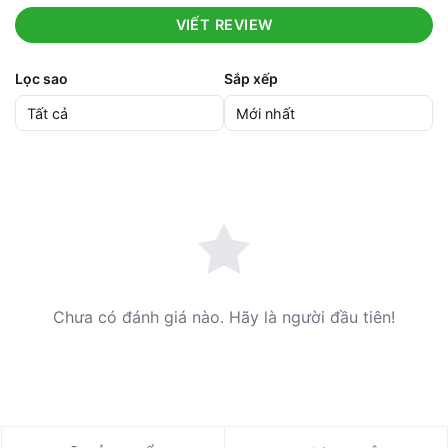
VIẾT REVIEW
Lọc sao
Sắp xếp
Chưa có đánh giá nào. Hãy là người đầu tiên!