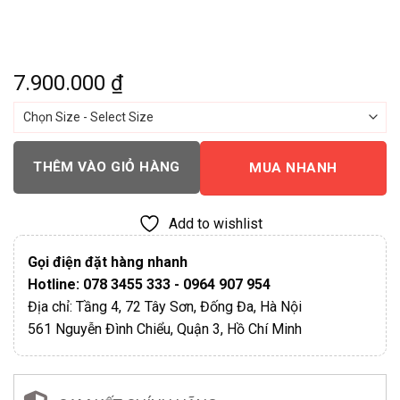
7.900.000
₫
THÊM VÀO GIỎ HÀNG
MUA NHANH
Add to wishlist
Gọi điện đặt hàng nhanh
Hotline: 078 3455 333 - 0964 907 954
Địa chỉ: Tầng 4, 72 Tây Sơn, Đống Đa, Hà Nội
561 Nguyễn Đình Chiểu, Quận 3, Hồ Chí Minh