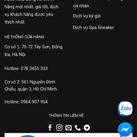
cá nhân
hãng mới nhất, giá tốt, dịch
vụ khách hàng được yêu
Dịch vụ ký gửi
thích nhất.
Dịch vụ Spa Sneaker
HỆ THỐNG CỬA HÀNG
Cơ sở 1: 70-72 Tây Sơn, Đống
Đa, Hà Nội
Hotline: 078 3455 333
Cơ sở 2: 561 Nguyễn Đình
Chiểu, quận 3, Hồ Chí Minh
Hotline: 0964 907 954
THÔNG TIN LIÊN HỆ