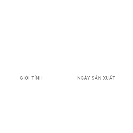
GIỚI TÍNH
NGÀY SẢN XUẤT