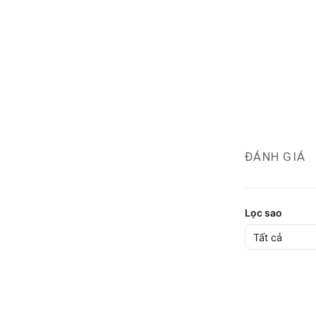
ĐÁNH GIÁ
Lọc sao