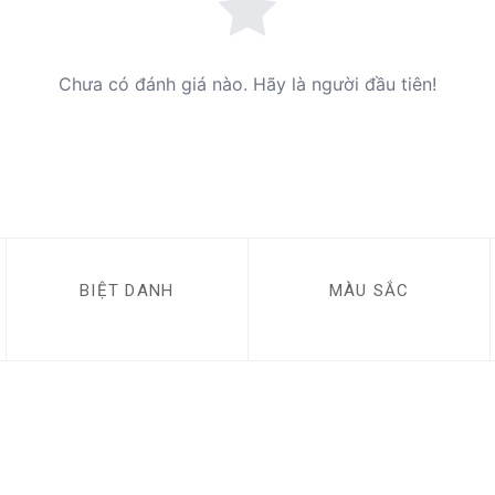
Chưa có đánh giá nào. Hãy là người đầu tiên!
BIỆT DANH
MÀU SẮC