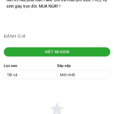
sinh giày trọn đời. MUA NGAY !
ĐÁNH GIÁ
VIẾT REVIEW
Lọc sao
Sắp xếp