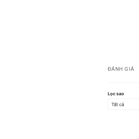
ĐÁNH GIÁ
Lọc sao