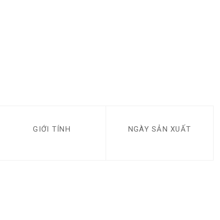
GIỚI TÍNH
NGÀY SẢN XUẤT