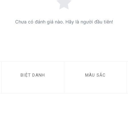
Chưa có đánh giá nào. Hãy là người đầu tiên!
BIỆT DANH
MÀU SẮC