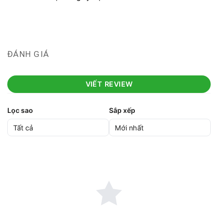
ĐÁNH GIÁ
VIẾT REVIEW
Lọc sao
Sắp xếp