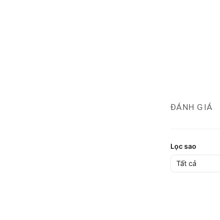
ĐÁNH GIÁ
Lọc sao