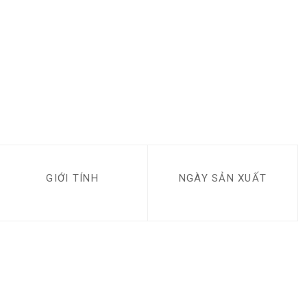
GIỚI TÍNH
NGÀY SẢN XUẤT