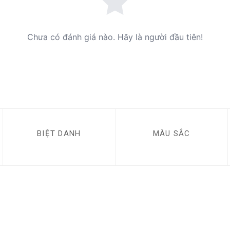
Chưa có đánh giá nào. Hãy là người đầu tiên!
BIỆT DANH
MÀU SẮC