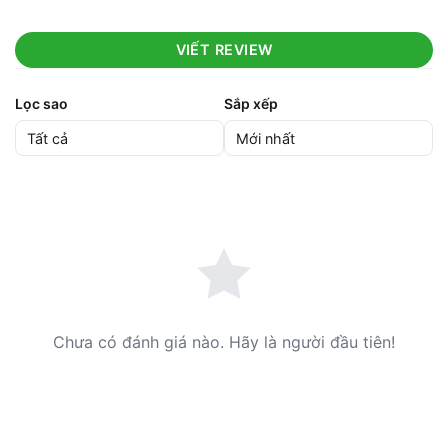
VIẾT REVIEW
Lọc sao
Sắp xếp
Chưa có đánh giá nào. Hãy là người đầu tiên!