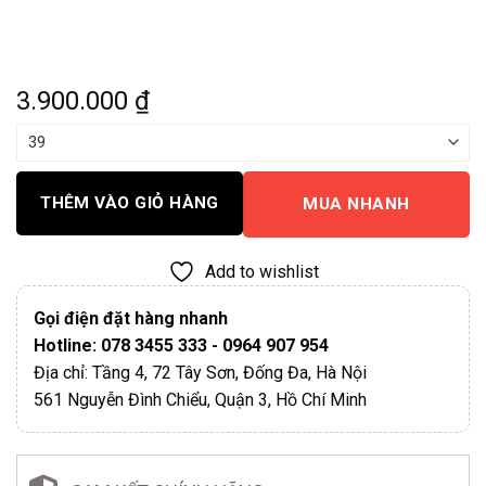
3.900.000
₫
THÊM VÀO GIỎ HÀNG
MUA NHANH
Add to wishlist
Gọi điện đặt hàng nhanh
Hotline: 078 3455 333 - 0964 907 954
Địa chỉ: Tầng 4, 72 Tây Sơn, Đống Đa, Hà Nội
561 Nguyễn Đình Chiểu, Quận 3, Hồ Chí Minh