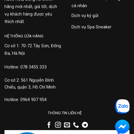
cá nhân
hãng mới nhất, giá tốt, dịch
vụ khách hàng được yêu
Dịch vụ ký gửi
thích nhất.
Dịch vụ Spa Sneaker
HỆ THỐNG CỬA HÀNG
Cơ sở 1: 70-72 Tây Sơn, Đống
Đa, Hà Nội
Hotline: 078 3455 333
Cơ sở 2: 561 Nguyễn Đình
Chiểu, quận 3, Hồ Chí Minh
Hotline: 0964 907 954
THÔNG TIN LIÊN HỆ