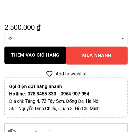
2.500.000
₫
THÊM VÀO GIỎ HÀNG
MUA NHANH
Add to wishlist
Gọi điện đặt hàng nhanh
Hotline: 078 3455 333 - 0964 907 954
Địa chỉ: Tầng 4, 72 Tây Sơn, Đống Đa, Hà Nội
561 Nguyễn Đình Chiểu, Quận 3, Hồ Chí Minh