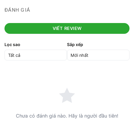
ĐÁNH GIÁ
VIẾT REVIEW
Lọc sao
Sắp xếp
Chưa có đánh giá nào. Hãy là người đầu tiên!