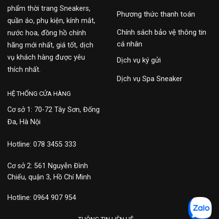
phẩm thời trang Sneakers,
Phương thức thanh toán
quần áo, phụ kiện, kính mắt,
Chính sách bảo vệ thông tin
nước hoa, đồng hồ chính
cá nhân
hãng mới nhất, giá tốt, dịch
vụ khách hàng được yêu
Dịch vụ ký gửi
thích nhất.
Dịch vụ Spa Sneaker
HỆ THỐNG CỬA HÀNG
Cơ sở 1: 70-72 Tây Sơn, Đống
Đa, Hà Nội
Hotline: 078 3455 333
Cơ sở 2: 561 Nguyễn Đình
Chiểu, quận 3, Hồ Chí Minh
Hotline: 0964 907 954