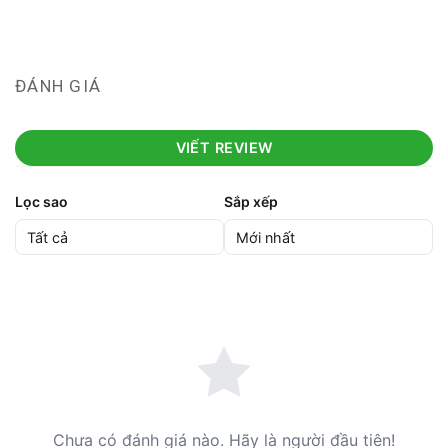
ĐÁNH GIÁ
VIẾT REVIEW
Lọc sao
Sắp xếp
Chưa có đánh giá nào. Hãy là người đầu tiên!