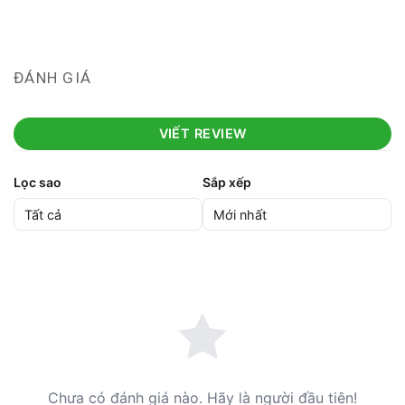
ĐÁNH GIÁ
VIẾT REVIEW
Lọc sao
Sắp xếp
Chưa có đánh giá nào. Hãy là người đầu tiên!