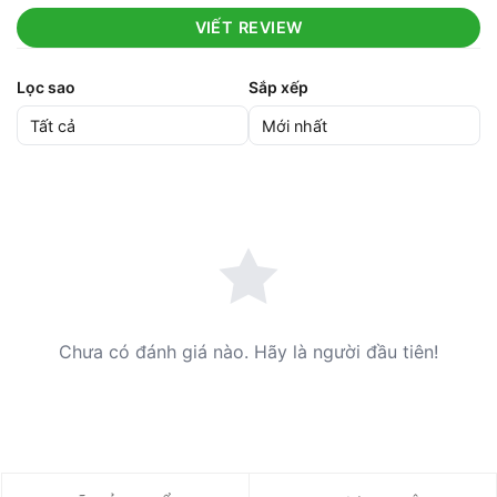
VIẾT REVIEW
Lọc sao
Sắp xếp
Chưa có đánh giá nào. Hãy là người đầu tiên!